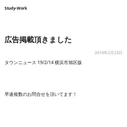
Study-Work
広告掲載頂きました
2019年2月23日
タウンニュース 19/2/14 横浜市旭区版
早速複数のお問合せを頂いてます！​