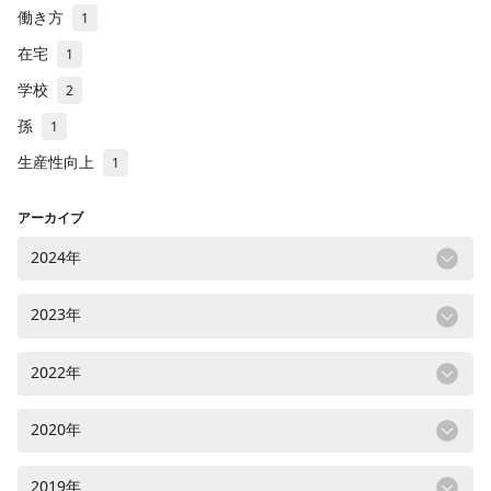
働き方
1
在宅
1
学校
2
孫
1
生産性向上
1
アーカイブ
2024年
2023年
2022年
2020年
2019年