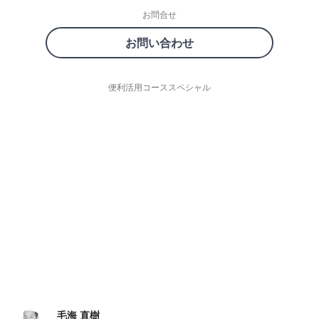
お問合せ
お問い合わせ
便利活用コーススペシャル
毛海 直樹