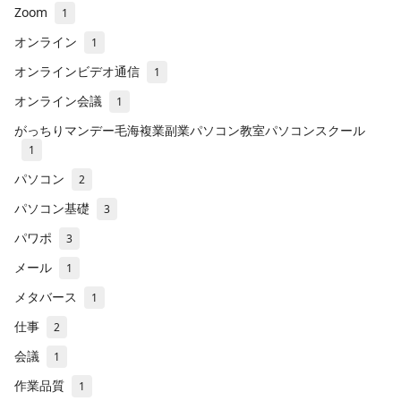
Zoom
1
オンライン
1
オンラインビデオ通信
1
オンライン会議
1
がっちりマンデー毛海複業副業パソコン教室パソコンスクール
1
パソコン
2
パソコン基礎
3
パワポ
3
メール
1
メタバース
1
仕事
2
会議
1
作業品質
1